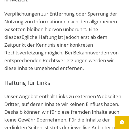
Verpflichtungen zur Entfernung oder Sperrung der
Nutzung von Informationen nach den allgemeinen
Gesetzen bleiben hiervon unberührt. Eine
diesbezügliche Haftung ist jedoch erst ab dem
Zeitpunkt der Kenntnis einer konkreten
Rechtsverletzung möglich. Bei Bekanntwerden von
entsprechenden Rechtsverletzungen werden wir
diese Inhalte umgehend entfernen.
Haftung für Links
Unser Angebot enthält Links zu externen Webseiten
Dritter, auf deren Inhalte wir keinen Einfluss haben.
Deshalb können wir für diese fremden Inhalte auch
keine Gewähr übernehmen. Für die Inhalte der
verlinkten Seiten ist stets der jeweilige Anbieter oder