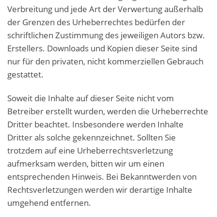
Verbreitung und jede Art der Verwertung außerhalb
der Grenzen des Urheberrechtes bedürfen der
schriftlichen Zustimmung des jeweiligen Autors bzw.
Erstellers. Downloads und Kopien dieser Seite sind
nur für den privaten, nicht kommerziellen Gebrauch
gestattet.
Soweit die Inhalte auf dieser Seite nicht vom
Betreiber erstellt wurden, werden die Urheberrechte
Dritter beachtet. Insbesondere werden Inhalte
Dritter als solche gekennzeichnet. Sollten Sie
trotzdem auf eine Urheberrechtsverletzung
aufmerksam werden, bitten wir um einen
entsprechenden Hinweis. Bei Bekanntwerden von
Rechtsverletzungen werden wir derartige Inhalte
umgehend entfernen.