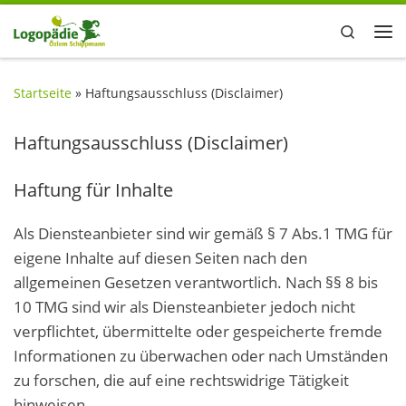
Zum Inhalt springen
Search
Me
Startseite
»
Haftungsausschluss (Disclaimer)
Haftungsausschluss (Disclaimer)
Haftung für Inhalte
Als Diensteanbieter sind wir gemäß § 7 Abs.1 TMG für
eigene Inhalte auf diesen Seiten nach den
allgemeinen Gesetzen verantwortlich. Nach §§ 8 bis
10 TMG sind wir als Diensteanbieter jedoch nicht
verpflichtet, übermittelte oder gespeicherte fremde
Informationen zu überwachen oder nach Umständen
zu forschen, die auf eine rechtswidrige Tätigkeit
hinweisen.