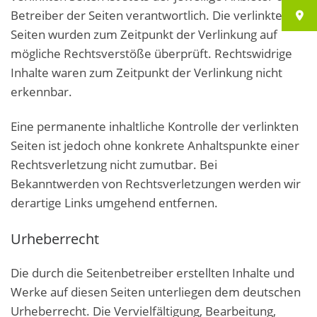
Betreiber der Seiten verantwortlich. Die verlinkten
Seiten wurden zum Zeitpunkt der Verlinkung auf
mögliche Rechtsverstöße überprüft. Rechtswidrige
Inhalte waren zum Zeitpunkt der Verlinkung nicht
erkennbar.
Eine permanente inhaltliche Kontrolle der verlinkten
Seiten ist jedoch ohne konkrete Anhaltspunkte einer
Rechtsverletzung nicht zumutbar. Bei
Bekanntwerden von Rechtsverletzungen werden wir
derartige Links umgehend entfernen.
Urheberrecht
Die durch die Seitenbetreiber erstellten Inhalte und
Werke auf diesen Seiten unterliegen dem deutschen
Urheberrecht. Die Vervielfältigung, Bearbeitung,